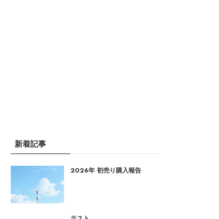
新着記事
2026年 初売り購入報告
テスト