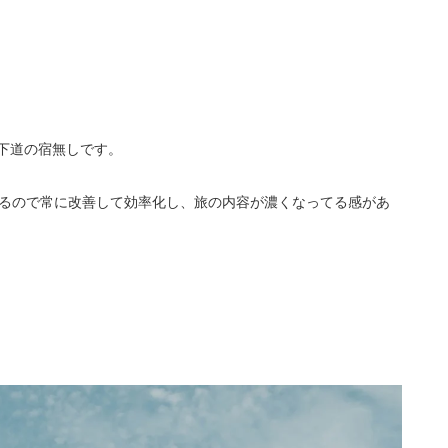
て下道の宿無しです。
るので常に改善して効率化し、旅の内容が濃くなってる感があ