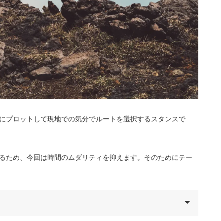
にプロットして現地での気分でルートを選択するスタンスで
るため、今回は時間のムダリティを抑えます。そのためにテー