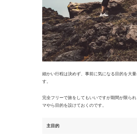
細かい行程は決めず、事前に気になる目的を大量
す。
完全フリーで旅をしてもいいですが期間が限られ
マやら目的を設けておくのです。
主目的