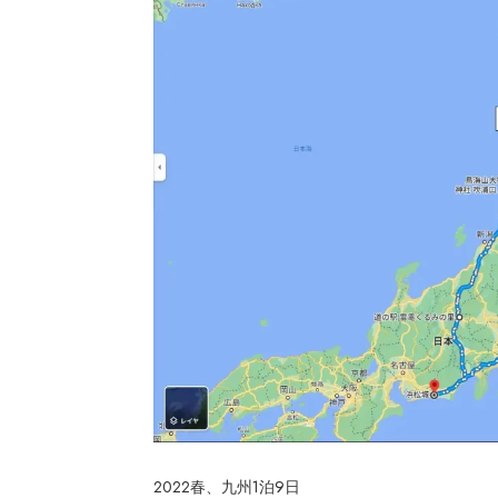
2022春、九州1泊9日