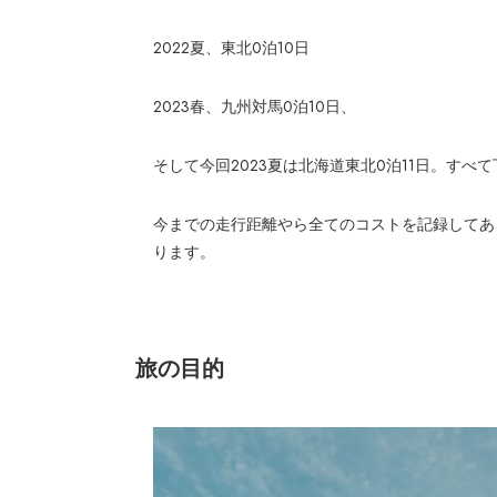
2022夏、東北0泊10日
2023春、九州対馬0泊10日、
そして今回2023夏は北海道東北0泊11日。すべ
今までの走行距離やら全てのコストを記録してあ
ります。
旅の目的