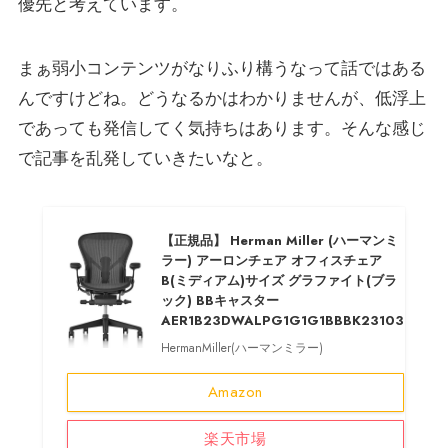
優先と考えています。
まぁ弱小コンテンツがなりふり構うなって話ではある
んですけどね。どうなるかはわかりませんが、低浮上
であっても発信してく気持ちはあります。そんな感じ
で記事を乱発していきたいなと。
【正規品】 Herman Miller (ハーマンミ
ラー) アーロンチェア オフィスチェア
B(ミディアム)サイズ グラファイト(ブラ
ック) BBキャスター
AER1B23DWALPG1G1G1BBBK23103
HermanMiller(ハーマンミラー)
Amazon
楽天市場