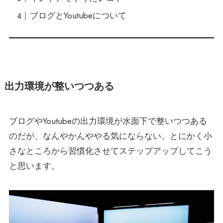
ブログとYoutubeについて
出力環境が整いつつある
ブログやYoutubeの出力環境が水面下で整いつつある
のだが、なんやかんややる気にならない。とにかく小
さなところから習慣化させてステップアップしてこう
と思います。