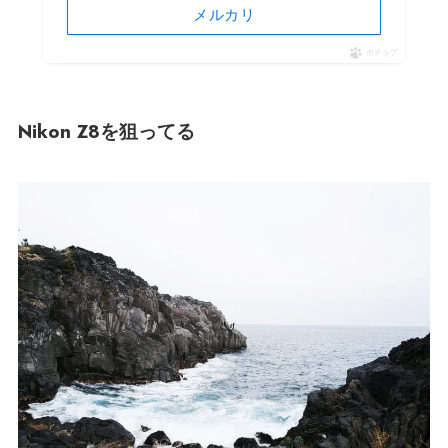
メルカリ
ポチップ
Nikon Z8を狙ってる