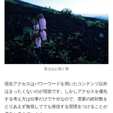
富士山に咲く華
現在アクセスはパワーワードを用いたコンテンツ以外
はまったくないのが現状です。しかしアクセスを優先
する考え方は仕事だけで十分なので、需要の絶対数を
とりあえず無視してでも発信する習慣をつけることが