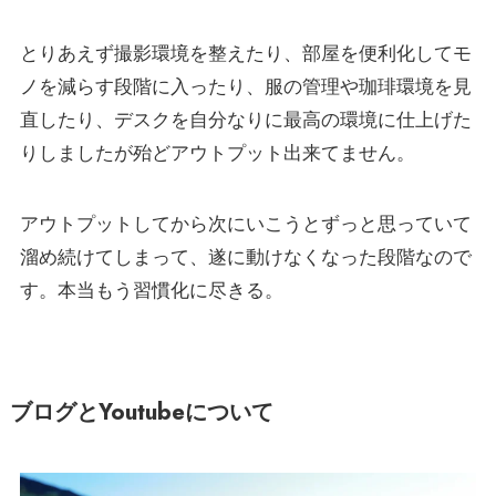
とりあえず撮影環境を整えたり、部屋を便利化してモ
ノを減らす段階に入ったり、服の管理や珈琲環境を見
直したり、デスクを自分なりに最高の環境に仕上げた
りしましたが殆どアウトプット出来てません。
アウトプットしてから次にいこうとずっと思っていて
溜め続けてしまって、遂に動けなくなった段階なので
す。本当もう習慣化に尽きる。
ブログとYoutubeについて