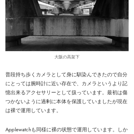
大阪の高架下
普段持ち歩くカメラとして身に馴染んできたので自分
にとっては腕時計に近い存在で、カメラというより記
憶出来るアクセサリーとして扱っています。最初は傷
つかないように過剰に本体を保護していましたが現在
は裸で運用しています。
Applewatchも同様に裸の状態で運用しています。しか