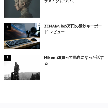
ラメイクについて
ZENAIM 約5万円の微妙キーボー
ド レビュー
Nikon Z8買って馬鹿になった話す
る