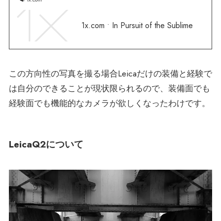
1x.com • In Pursuit of the Sublime
この方向性の写真を撮る場合Leicaだけの装備と経験で
は自分のできることが現状限られるので、装備面でも
経験面でも機能的なカメラが欲しくなったわけです。
LeicaQ2について