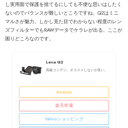
し実用面で保護を捨てるにしても不便な思いはしたく
ないのでバランスが難しいところですね。Q2はミニ
マルさが魅力。しかし見た目でわからない程度のレン
ズフィルターでもRAWデータでケラレが出る。ここが
困りどころなのです。
Leica Q2
高級コンデジ。オススメしないが良い。
Amazon
楽天市場
Yahooショッピング