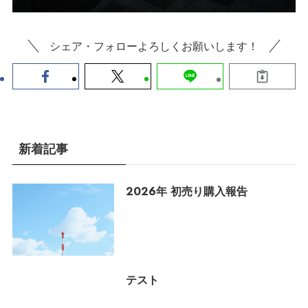
シェア・フォローよろしくお願いします！
新着記事
2026年 初売り購入報告
テスト