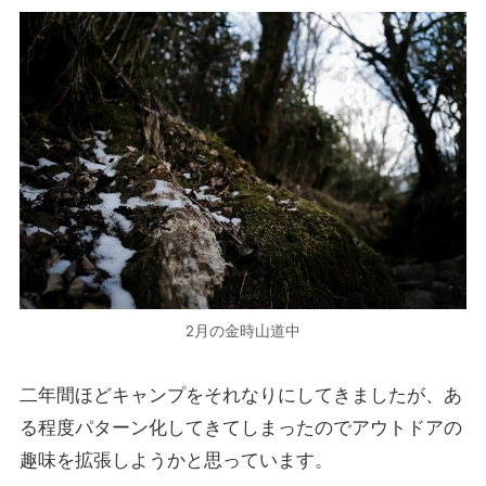
2月の金時山道中
二年間ほどキャンプをそれなりにしてきましたが、あ
る程度パターン化してきてしまったのでアウトドアの
趣味を拡張しようかと思っています。