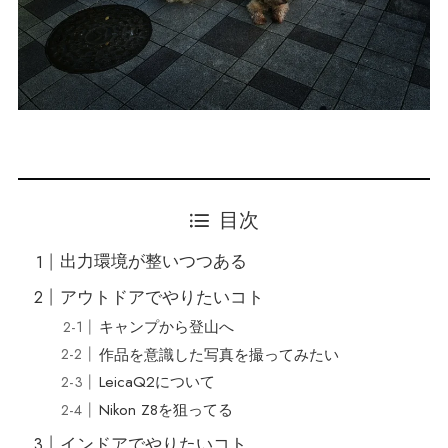
目次
出力環境が整いつつある
アウトドアでやりたいコト
キャンプから登山へ
作品を意識した写真を撮ってみたい
LeicaQ2について
Nikon Z8を狙ってる
インドアでやりたいコト