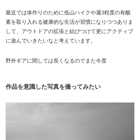
最近では体作りのために低山ハイクや週3程度の有酸
素を取り入れる健康的な生活が習慣になりつつありま
して、アウトドアの拡張と結びつけて更にアクティブ
に遊んでいきたいなと考えています。
野外ギアに関しては長くなるのでまた今度
作品を意識した写真を撮ってみたい