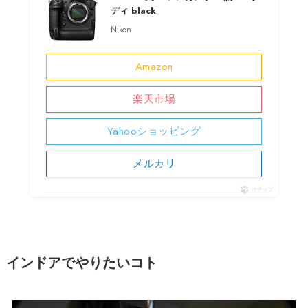
ディ black
Nikon
Amazon
楽天市場
Yahooショッピング
メルカリ
ポチップ
インドアでやりたいコト