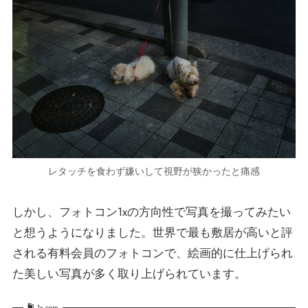
レタッチを食わず嫌いして視野が狭かったと痛感
しかし、フォトコン1xの方向性で写真を撮ってみたい
と想うようになりました。世界で最も敷居が高いと評
される有料会員のフォトコンで、絵画的に仕上げられ
た美しい写真が多く取り上げられています。
1x.com