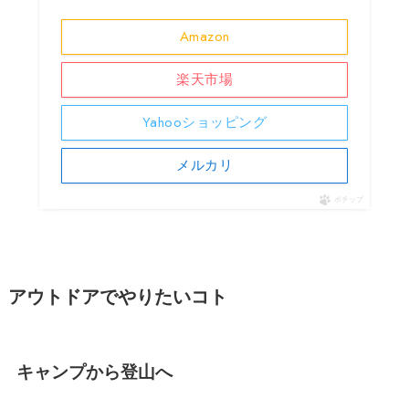
Amazon
楽天市場
Yahooショッピング
メルカリ
ポチップ
アウトドアでやりたいコト
キャンプから登山へ