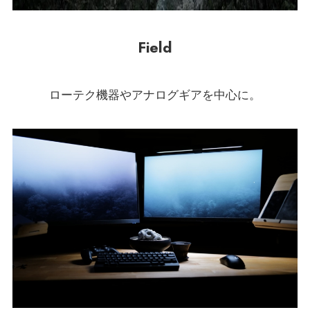
Field
ローテク機器やアナログギアを中心に。