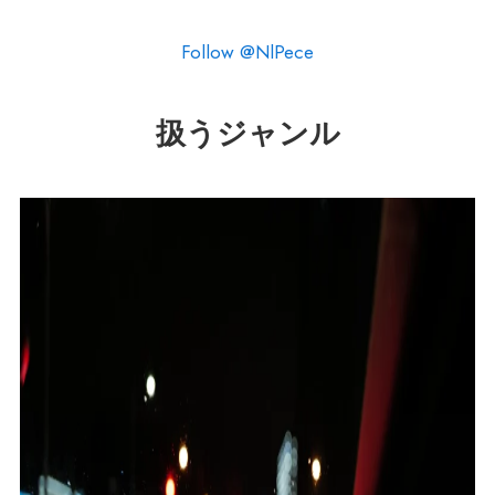
Follow @NlPece
扱うジャンル