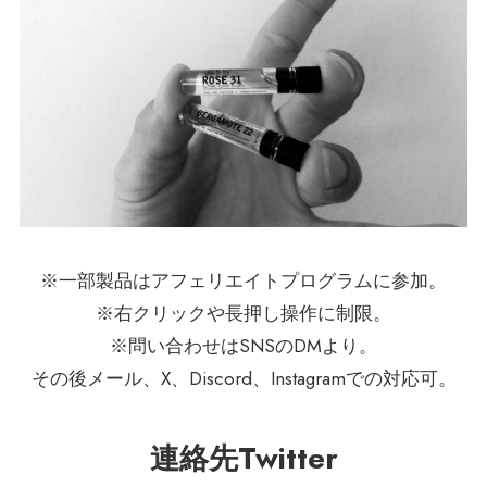
※一部製品はアフェリエイトプログラムに参加。
※右クリックや長押し操作に制限。
※問い合わせはSNSのDMより。
その後メール、X、Discord、Instagramでの対応可。
連絡先Twitter