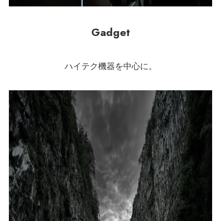
Gadget
ハイテク機器を中心に。